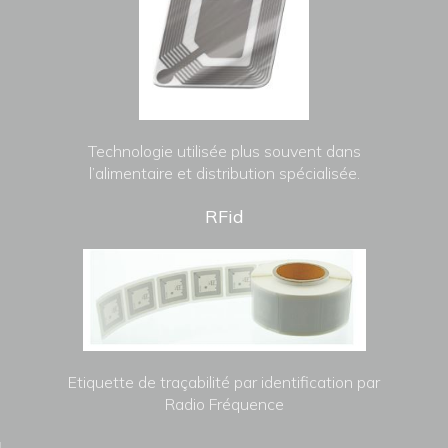
Technologie utilisée plus souvent dans
l’alimentaire et distribution spécialisée.
RFid
Etiquette de traçabilité par identification par
Radio Fréquence