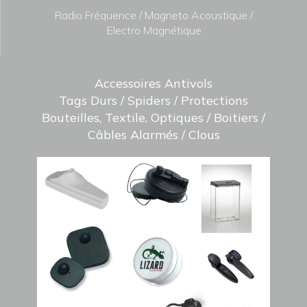
Radio Fréquence / Magneto Acoustique /
Electro Magnétique
Accessoires Antivols
Tags Durs / Spiders / Protections
Bouteilles, Textile, Optiques / Boitiers /
Câbles Alarmés / Clous