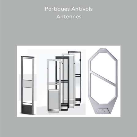
Portiques Antivols
Antennes