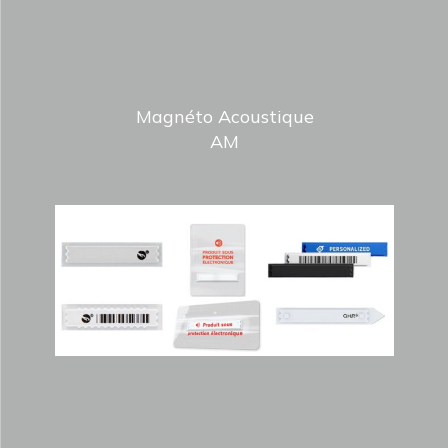
Magnéto Acoustique
AM