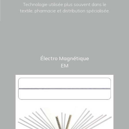
Technologie utilisée plus souvent dans le
textile, pharmacie et distribution spécialisée.
Électro Magnétique
EM