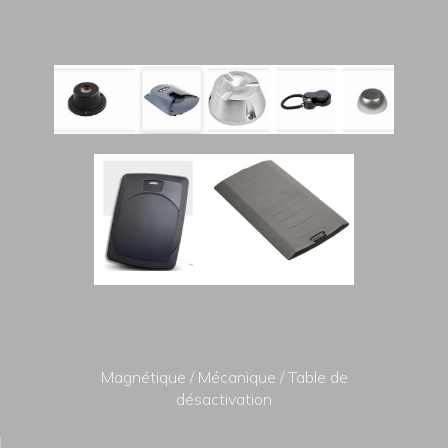
Magnétique / Mécanique / Table de
désactivation