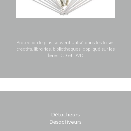
Protection le plus souvent utilisé dans les loisirs
créatifs, librairies, bibliothèques, appliqué sur les
livres, CD et DVD
Détacheurs
Désactiveurs