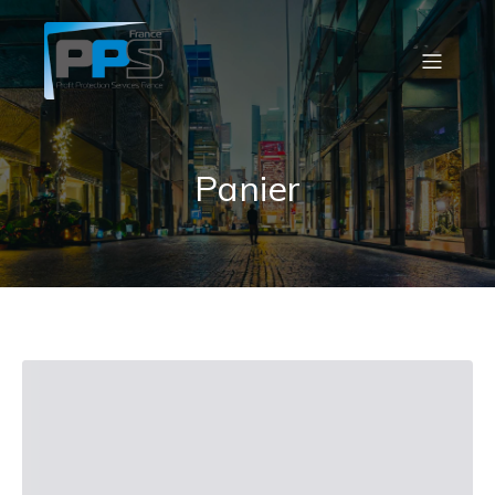
Panier